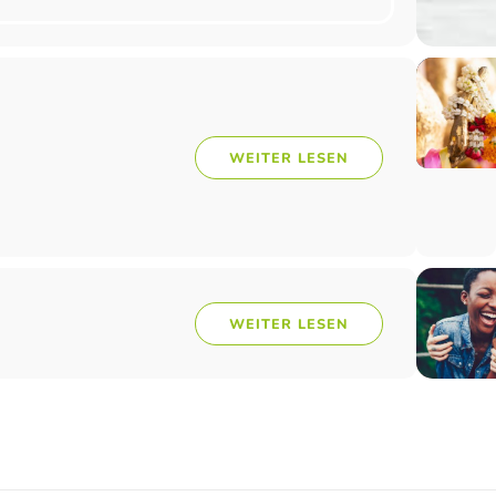
WEITER LESEN
WEITER LESEN