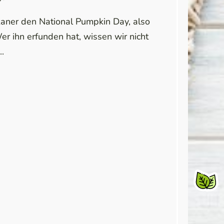
kaner den National Pumpkin Day, also
er ihn erfunden hat, wissen wir nicht
..