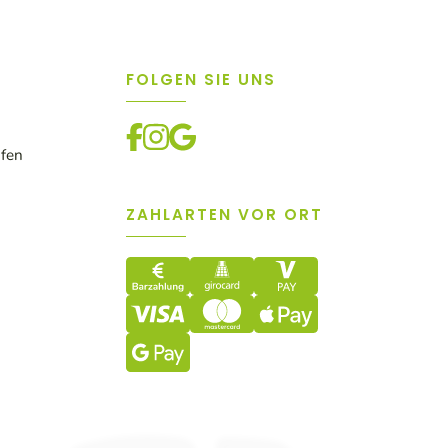
FOLGEN SIE UNS
ufen
ZAHLARTEN VOR ORT