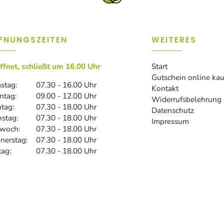
FNUNGSZEITEN
WEITERES
ffnet, schließt um 16.00 Uhr
Start
Gutschein online ka
stag:
07.30 - 16.00 Uhr
Kontakt
ntag:
09.00 - 12.00 Uhr
Widerrufsbelehrung
tag:
07.30 - 18.00 Uhr
Datenschutz
nstag:
07.30 - 18.00 Uhr
Impressum
twoch:
07.30 - 18.00 Uhr
nerstag:
07.30 - 18.00 Uhr
tag:
07.30 - 18.00 Uhr