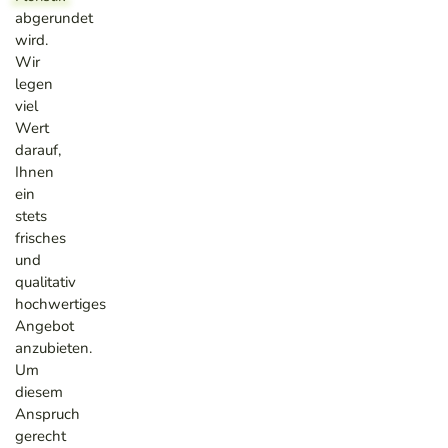
abgerundet
wird.
Wir
legen
viel
Wert
darauf,
Ihnen
ein
stets
frisches
und
qualitativ
hochwertiges
Angebot
anzubieten.
Um
diesem
Anspruch
gerecht