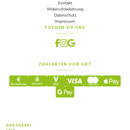
Kontakt
Widerrufsbelehrung
Datenschutz
Impressum
FOLGEN SIE UNS
ZAHLARTEN VOR ORT
GÄRTNEREI