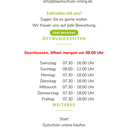
info@baumschule-irrling.de
Zufrieden mit uns?
Sagen Sie es gerne weiter.
Wir freuen uns auf jede Bewertung.
Jetzt bewerten
ÖFFNUNGSZEITEN
Geschlossen, öffnet morgen um 09.00 Uhr
Samstag:
07.30 - 16.00 Uhr
Sonntag:
09.00 - 12.00 Uhr
Montag:
07.30 - 18.00 Uhr
Dienstag:
07.30 - 18.00 Uhr
Mittwoch:
07.30 - 18.00 Uhr
Donnerstag:
07.30 - 18.00 Uhr
Freitag:
07.30 - 18.00 Uhr
WEITERES
Start
Gutschein online kaufen