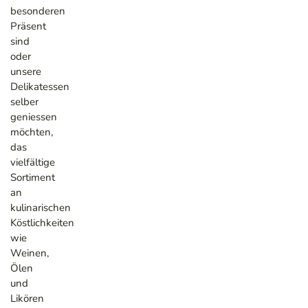
besonderen
Präsent
sind
oder
unsere
Delikatessen
selber
geniessen
möchten,
das
vielfältige
Sortiment
an
kulinarischen
Köstlichkeiten
wie
Weinen,
Ölen
und
Likören