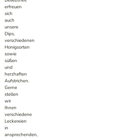
erfreuen
sich
auch
unsere
Dips,
verschiedenen
Honigsorten
sowie
süßen
und
herzhaften
Aufstrichen.
Gerne
stellen
wir
Ihnen
verschiedene
Leckereien
in
ansprechenden,