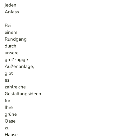
jeden
Anlass.
Bei
einem
Rundgang
durch
unsere
großzügige
Außenanlage,
gibt
es
zahlreiche
Gestaltungsideen
für
Ihre
grüne
Oase
zu
Hause