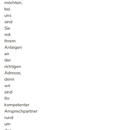
möchten,
bei
uns
sind
Sie
mit
Ihrem
Anliegen
an
der
richtigen
Adresse,
denn
wir
sind
Ihr
kompetenter
Ansprechpartner
rund
um