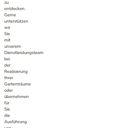
zu
entdecken.
Gerne
unterstützen
wir
Sie
mit
unserem
Dienstleistungsteam
bei
der
Realisierung
Ihrer
Gartenträume
oder
übernehmen
für
Sie
die
Ausführung
von