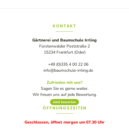
KONTAKT
Gärtnerei und Baumschule Irrling
Fürstenwalder Poststraße 2
15234 Frankfurt (Oder)
+49 (0)335 4 00 22 06
info@baumschule-irrling.de
Zufrieden mit uns?
Sagen Sie es gerne weiter.
Wir freuen uns auf jede Bewertung.
Jetzt bewerten
ÖFFNUNGSZEITEN
Geschlossen, öffnet morgen um 07.30 Uhr