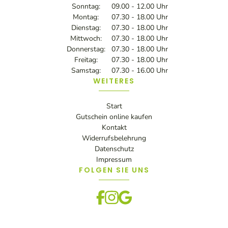
Sonntag:
09.00 - 12.00 Uhr
Montag:
07.30 - 18.00 Uhr
Dienstag:
07.30 - 18.00 Uhr
Mittwoch:
07.30 - 18.00 Uhr
Donnerstag:
07.30 - 18.00 Uhr
Freitag:
07.30 - 18.00 Uhr
Samstag:
07.30 - 16.00 Uhr
WEITERES
Start
Gutschein online kaufen
Kontakt
Widerrufsbelehrung
Datenschutz
Impressum
FOLGEN SIE UNS