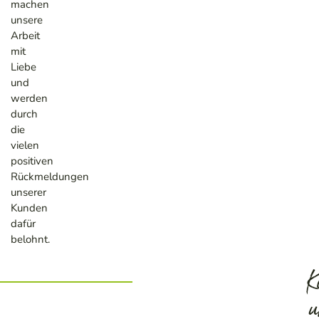
machen
unsere
Arbeit
mit
Liebe
und
werden
durch
die
vielen
positiven
Rückmeldungen
unserer
Kunden
dafür
belohnt.
K
u