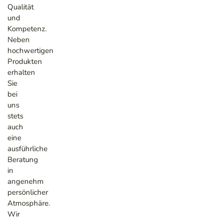
Qualität
und
Kompetenz.
Neben
hochwertigen
Produkten
erhalten
Sie
bei
uns
stets
auch
eine
ausführliche
Beratung
in
angenehm
persönlicher
Atmosphäre.
Wir