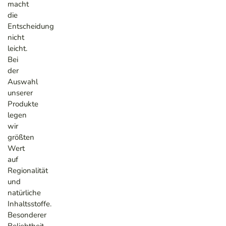
macht
die
Entscheidung
nicht
leicht.
Bei
der
Auswahl
unserer
Produkte
legen
wir
größten
Wert
auf
Regionalität
und
natürliche
Inhaltsstoffe.
Besonderer
Beliebtheit