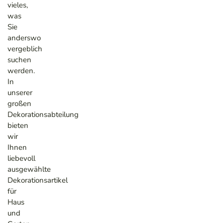
vieles,
was
Sie
anderswo
vergeblich
suchen
werden.
In
unserer
großen
Dekorationsabteilung
bieten
wir
Ihnen
liebevoll
ausgewählte
Dekorationsartikel
für
Haus
und