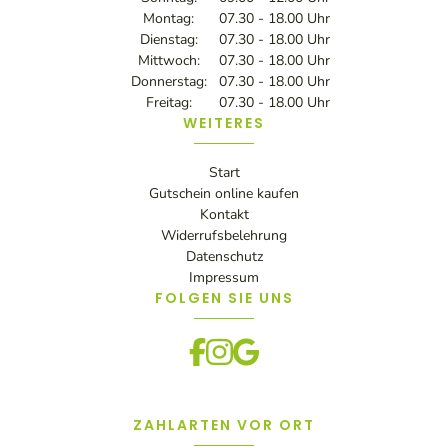
Montag:
07.30 - 18.00 Uhr
Dienstag:
07.30 - 18.00 Uhr
Mittwoch:
07.30 - 18.00 Uhr
Donnerstag:
07.30 - 18.00 Uhr
Freitag:
07.30 - 18.00 Uhr
WEITERES
Start
Gutschein online kaufen
Kontakt
Widerrufsbelehrung
Datenschutz
Impressum
FOLGEN SIE UNS
ZAHLARTEN VOR ORT